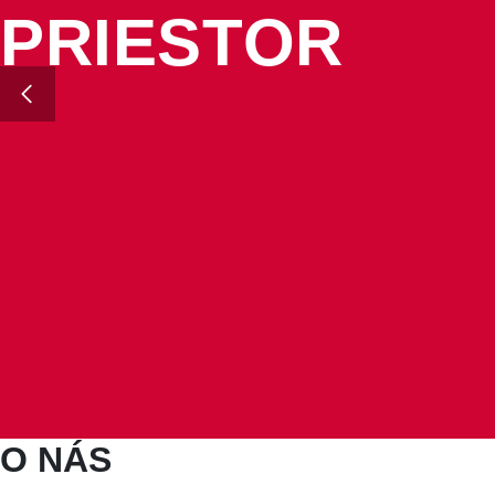
PRIESTOR
O NÁS